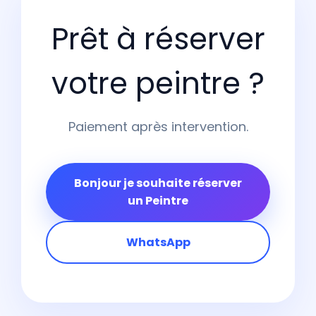
Prêt à réserver
votre peintre ?
Paiement après intervention.
Bonjour je souhaite réserver
un Peintre
WhatsApp