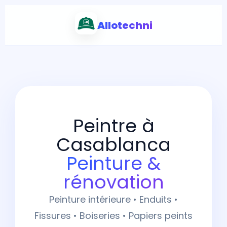
Allotechni
Peintre à
Casablanca
Peinture &
rénovation
Peinture intérieure • Enduits •
Fissures • Boiseries • Papiers peints