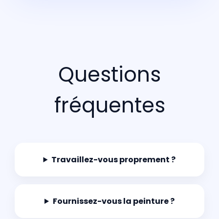
Questions
fréquentes
Travaillez-vous proprement ?
Fournissez-vous la peinture ?