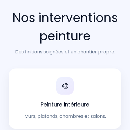
Nos interventions
peinture
Des finitions soignées et un chantier propre.
🎨
Peinture intérieure
Murs, plafonds, chambres et salons.