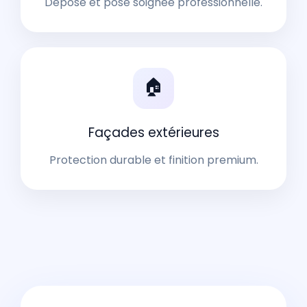
Dépose et pose soignée professionnelle.
🏠
Façades extérieures
Protection durable et finition premium.