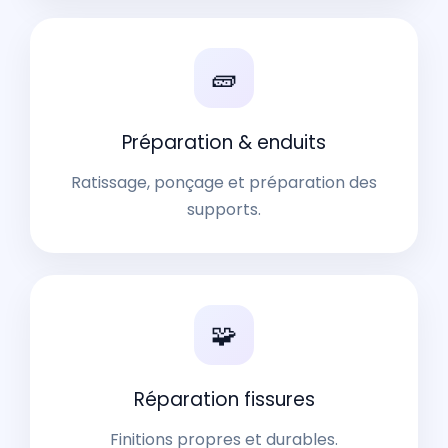
🧱
Préparation & enduits
Ratissage, ponçage et préparation des
supports.
🧩
Réparation fissures
Finitions propres et durables.