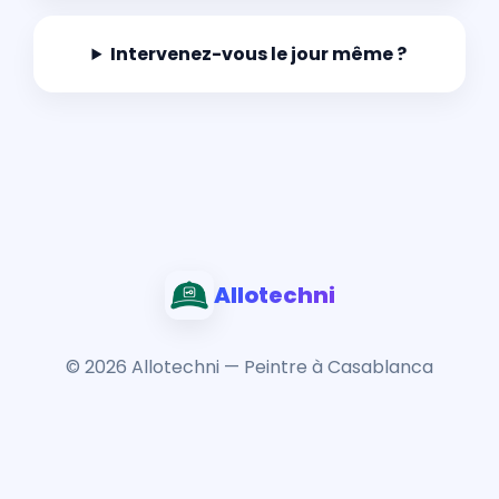
Intervenez-vous le jour même ?
Allotechni
© 2026 Allotechni — Peintre à Casablanca