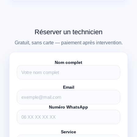
Réserver un technicien
Gratuit, sans carte — paiement après intervention.
Nom complet
Email
Numéro WhatsApp
Service