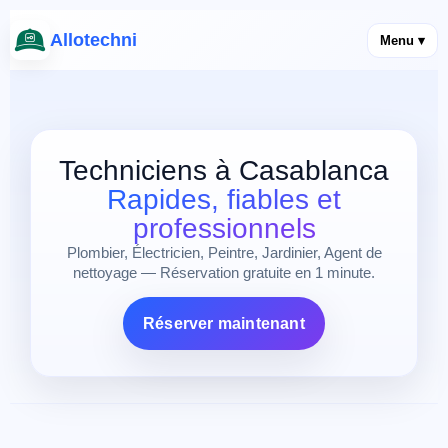
Allotechni
Menu ▾
Techniciens à Casablanca
Rapides, fiables et
professionnels
Plombier, Électricien, Peintre, Jardinier, Agent de
nettoyage — Réservation gratuite en 1 minute.
Réserver maintenant