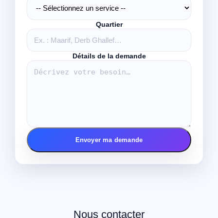
Quartier
Détails de la demande
Envoyer ma demande
Nous contacter