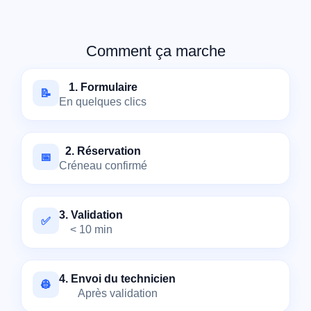
Comment ça marche
1. Formulaire
📝
En quelques clics
2. Réservation
📅
Créneau confirmé
3. Validation
✅
< 10 min
4. Envoi du technicien
👷
Après validation